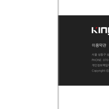
이용약관
서울 성동구 성
PHONE: 070-5
개인정보책임자 :
Copyright 