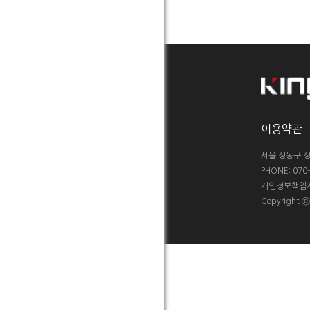
이용약관
서울 성동구 성
PHONE: 070-5
개인정보책임자 :
Copyright 