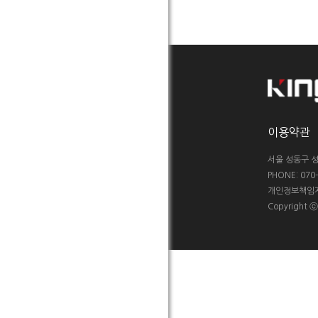
이용약관
서울 성동구 성
PHONE: 070-5
개인정보책임자 :
Copyright 